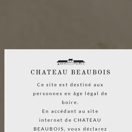
Ce site est destiné aux
personnes en âge légal de
boire.
En accédant au site
internet de CHATEAU
BEAUBOIS, vous déclarez