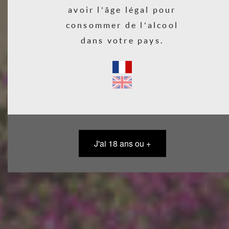
avoir l'âge légal pour
consommer de l'alcool
dans votre pays.
J'ai 18 ans ou +